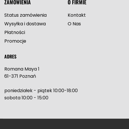
ZAMÓWIENIA
O FIRMIE
Status zamówienia
Kontakt
Wysyłka i dostawa
O Nas
Płatności
Promocje
ADRES
Romana Maya 1
61-371 Poznań
poniedziałek - piątek 10:00-18:00
sobota 10:00 - 15:00