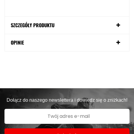
SZCZEGÓŁY PRODUKTU
OPINIE
Dołącz do naszego newslettera i dowiedz się o zniżkach!