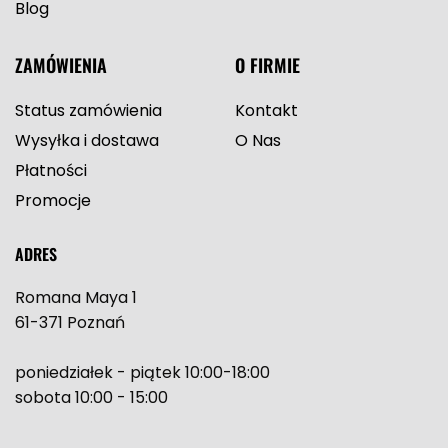
Blog
ZAMÓWIENIA
O FIRMIE
Status zamówienia
Kontakt
Wysyłka i dostawa
O Nas
Płatności
Promocje
ADRES
Romana Maya 1
61-371 Poznań
poniedziałek - piątek 10:00-18:00
sobota 10:00 - 15:00