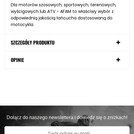
Dla motorów szosowych, sportowych, terenowych,
wyścigowych lub ATV - AFAM to właściwy wybór z
odpowiednią jakością łańcucha dostosowaną do
motocykla.
SZCZEGÓŁY PRODUKTU
OPINIE
Dołącz do naszego newslettera i dowiedz się o zniżkach!