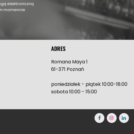
ogą elektroniczną
nym momencie.
ADRES
Romana Maya 1
61-371 Poznań
poniedziałek - piątek 10:00-18:00
sobota 10:00 - 15:00