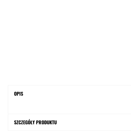
OPIS
SZCZEGÓŁY PRODUKTU