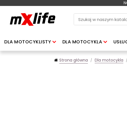
N
DLA MOTOCYKLISTY
DLA MOTOCYKLA
USŁU
Strona główna
Dla motocykla