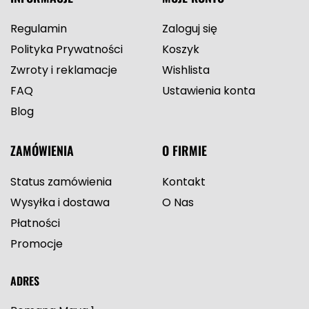
Regulamin
Zaloguj się
Polityka Prywatności
Koszyk
Zwroty i reklamacje
Wishlista
FAQ
Ustawienia konta
Blog
ZAMÓWIENIA
O FIRMIE
Status zamówienia
Kontakt
Wysyłka i dostawa
O Nas
Płatności
Promocje
ADRES