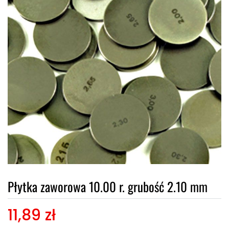
Płytka zaworowa 10.00 r. grubość 2.10 mm
11,89 zł