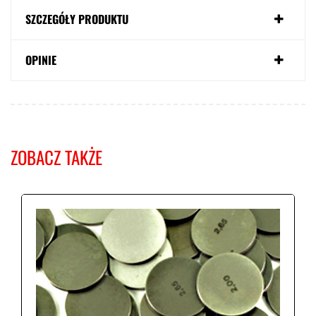
SZCZEGÓŁY PRODUKTU
OPINIE
ZOBACZ TAKŻE