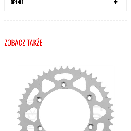
OPINIE
ZOBACZ TAKŻE