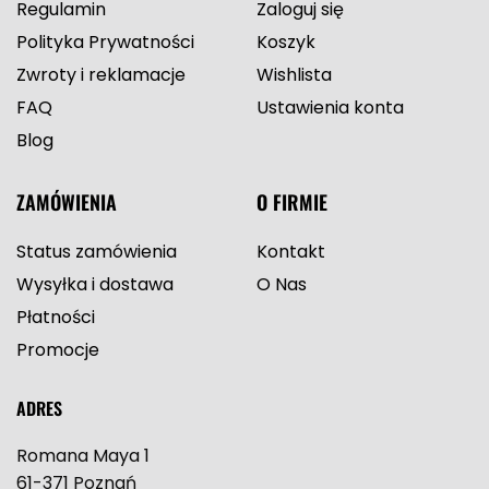
Regulamin
Zaloguj się
Polityka Prywatności
Koszyk
Zwroty i reklamacje
Wishlista
FAQ
Ustawienia konta
Blog
ZAMÓWIENIA
O FIRMIE
Status zamówienia
Kontakt
Wysyłka i dostawa
O Nas
Płatności
Promocje
ADRES
Romana Maya 1
61-371 Poznań