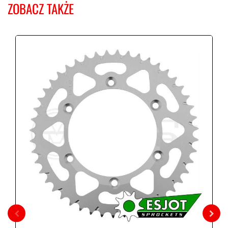
ZOBACZ TAKŻE